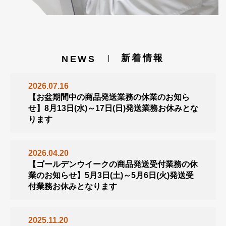
新着情報
NEWS
2026.07.16
【お盆期間中の商品発送業務の休業のお知ら
せ】8月13日(水)～17日(日)発送業務お休みとな
ります
2026.04.20
【ゴールデンウイークの商品発送受付業務の休
業のお知らせ】5月3日(土)～5月6日(火)発送受
付業務お休みとなります
2025.11.20