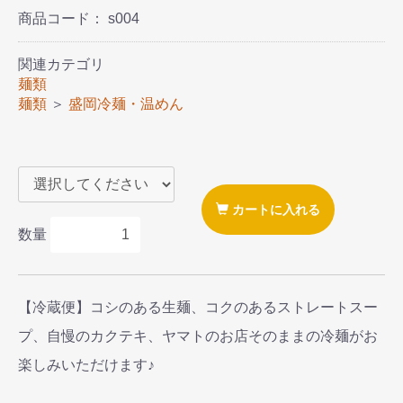
商品コード：
s004
関連カテゴリ
麺類
麺類
＞
盛岡冷麺・温めん
カートに入れる
数量
【冷蔵便】コシのある生麺、コクのあるストレートスー
プ、自慢のカクテキ、ヤマトのお店そのままの冷麺がお
楽しみいただけます♪