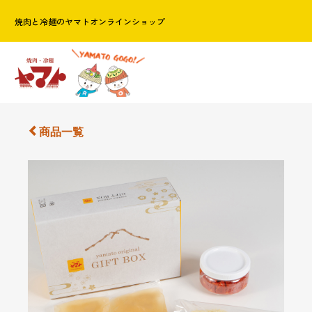
焼肉と冷麺のヤマトオンラインショップ
商品一覧