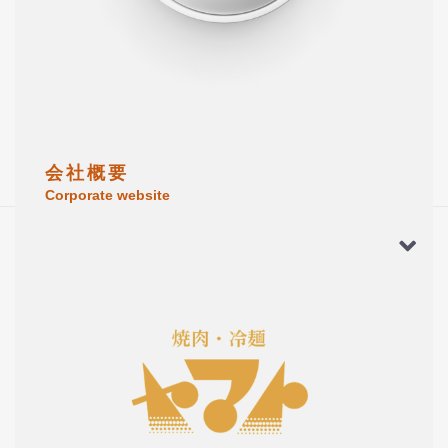
会 社 概 要
Corporate website
この商品のレビュー
☆☆☆☆☆
(0)
レビューはありません。
レビューを投稿