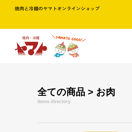
焼肉と冷麺のヤマトオンラインショップ
全ての商品
>
お肉
items directory