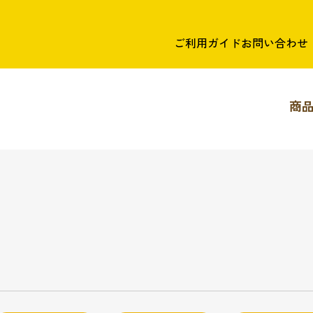
ご利用ガイド
お問い合わせ
商