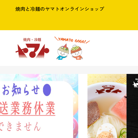
焼肉と冷麺のヤマトオンラインショップ