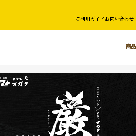
ご利用ガイド
お問い合わせ
商