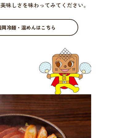
の美味しさを味わってみてください。
盛岡冷麺・温めんはこちら