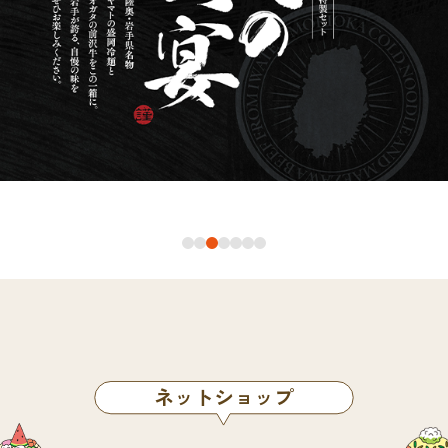
ネットショップ