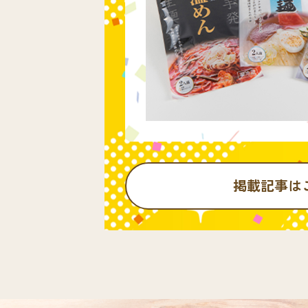
掲載記事は