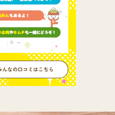
みんなの口コミはこちら