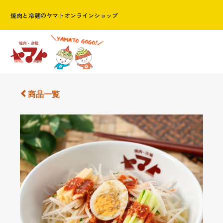
焼肉と冷麺のヤマトオンラインショップ
商品一覧