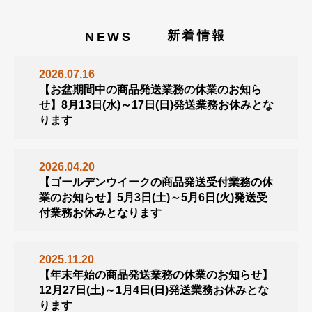
新着情報
NEWS
2026.07.16
【お盆期間中の商品発送業務の休業のお知ら
せ】8月13日(水)～17日(日)発送業務お休みとな
ります
2026.04.20
【ゴールデンウイークの商品発送受付業務の休
業のお知らせ】5月3日(土)～5月6日(火)発送受
付業務お休みとなります
2025.11.20
【年末年始の商品発送業務の休業のお知らせ】
12月27日(土)～1月4日(日)発送業務お休みとな
ります