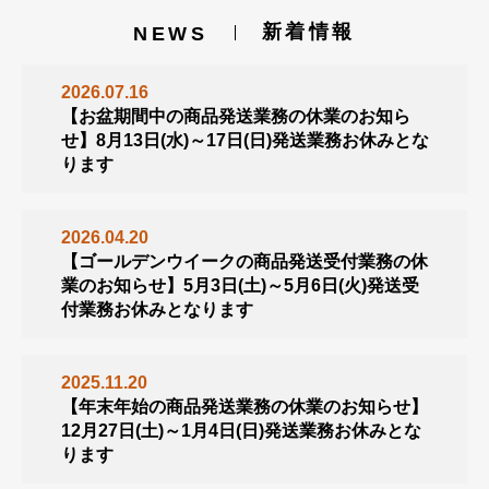
新着情報
NEWS
2026.07.16
【お盆期間中の商品発送業務の休業のお知ら
せ】8月13日(水)～17日(日)発送業務お休みとな
ります
2026.04.20
【ゴールデンウイークの商品発送受付業務の休
業のお知らせ】5月3日(土)～5月6日(火)発送受
付業務お休みとなります
2025.11.20
【年末年始の商品発送業務の休業のお知らせ】
12月27日(土)～1月4日(日)発送業務お休みとな
ります