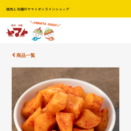
焼肉と冷麺のヤマトオンラインショップ
商品一覧