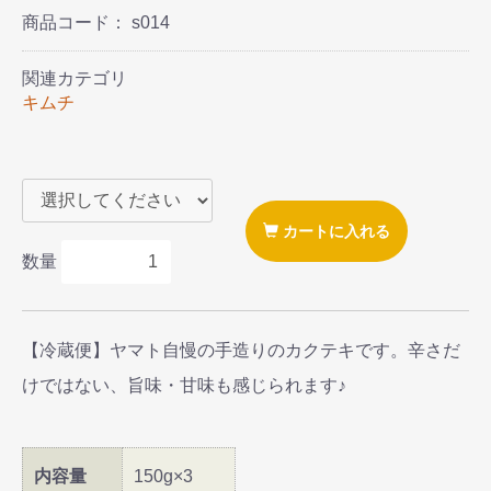
商品コード：
s014
関連カテゴリ
キムチ
カートに入れる
数量
【冷蔵便】ヤマト自慢の手造りのカクテキです。辛さだ
けではない、旨味・甘味も感じられます♪
内容量
150g×3